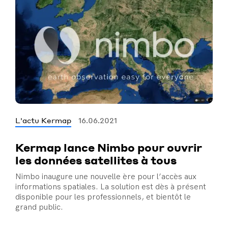
L'actu Kermap
16.06.2021
Kermap lance Nimbo pour ouvrir
les données satellites à tous
Nimbo inaugure une nouvelle ère pour l’accès aux
informations spatiales. La solution est dès à présent
disponible pour les professionnels, et bientôt le
grand public.