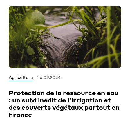
Agriculture
26.09.2024
Protection de la ressource en eau
: un suivi inédit de l’irrigation et
des couverts végétaux partout en
France