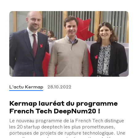
L'actu Kermap
28.10.2022
Kermap lauréat du programme
French Tech DeepNum20 !
Le nouveau programme de la French Tech distingue
les 20 startup deeptech les plus prometteuses,
porteuses de projets de rupture technologique. Une