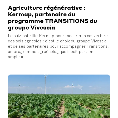
Agriculture régénérative :
Kermap, partenaire du
programme TRANSITIONS du
groupe Vivescia
Le suivi satellite Kermap pour mesurer la couverture
des sols agricoles : c'est le choix du groupe Vivescia
et de ses partenaires pour accompagner Transitions,
un programme agroécologique inédit par son
ampleur.