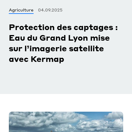
Agriculture
04.09.2025
Protection des captages :
Eau du Grand Lyon mise
sur l’imagerie satellite
avec Kermap