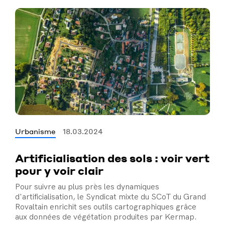
Urbanisme
18.03.2024
Artificialisation des sols : voir vert
pour y voir clair
Pour suivre au plus près les dynamiques
d'artificialisation, le Syndicat mixte du SCoT du Grand
Rovaltain enrichit ses outils cartographiques grâce
aux données de végétation produites par Kermap.