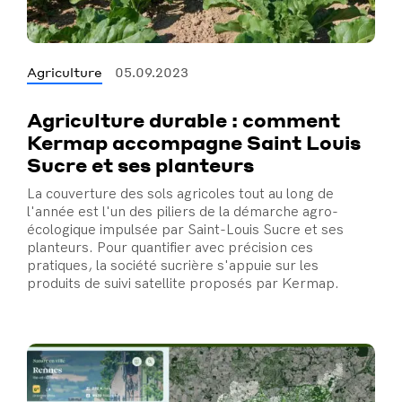
Agriculture
05.09.2023
Agriculture durable : comment
Kermap accompagne Saint Louis
Sucre et ses planteurs
La couverture des sols agricoles tout au long de
l'année est l'un des piliers de la démarche agro-
écologique impulsée par Saint-Louis Sucre et ses
planteurs. Pour quantifier avec précision ces
pratiques, la société sucrière s'appuie sur les
produits de suivi satellite proposés par Kermap.