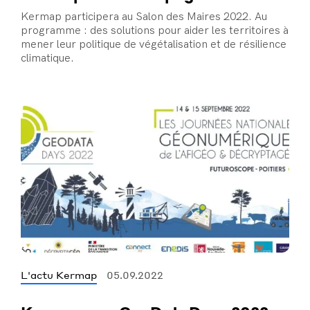
Kermap participera au Salon des Maires 2022. Au
programme : des solutions pour aider les territoires à
mener leur politique de végétalisation et de résilience
climatique.
L'actu Kermap
05.09.2022