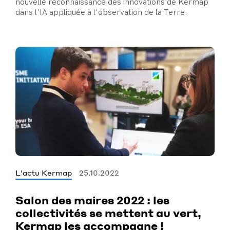
nouvelle reconnaissance des innovations de Kermap
dans l'IA appliquée à l'observation de la Terre.
L'actu Kermap
25.10.2022
Salon des maires 2022 : les
collectivités se mettent au vert,
Kermap les accompagne !