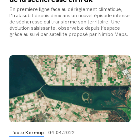
En première ligne face au dérèglement climatique,
l'Irak subit depuis deux ans un nouvel épisode intense
de sécheresse qui transforme son territoire. Une
évolution saisissante, observable depuis l’espace
grâce au suivi par satellite proposé par Nimbo Maps.
L'actu Kermap
04.04.2022