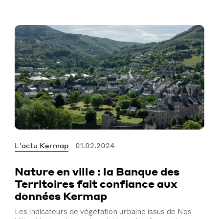
L'actu Kermap
01.02.2024
Nature en ville : la Banque des
Territoires fait confiance aux
données Kermap
Les indicateurs de végétation urbaine issus de Nos