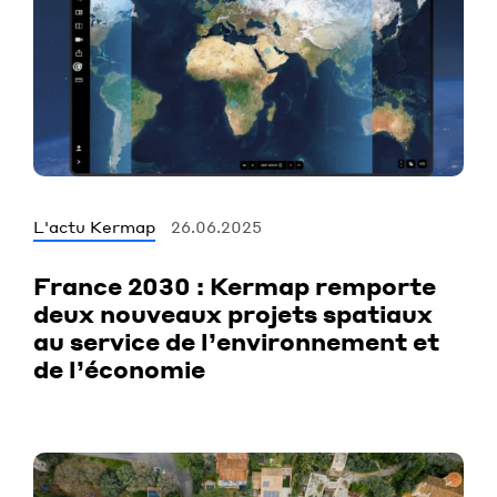
L'actu Kermap
26.06.2025
France 2030 : Kermap remporte
deux nouveaux projets spatiaux
au service de l’environnement et
de l’économie