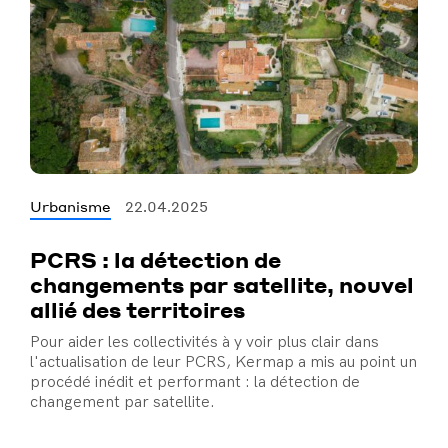
Urbanisme
22.04.2025
PCRS : la détection de
changements par satellite, nouvel
allié des territoires
Pour aider les collectivités à y voir plus clair dans
l'actualisation de leur PCRS, Kermap a mis au point un
procédé inédit et performant : la détection de
changement par satellite.