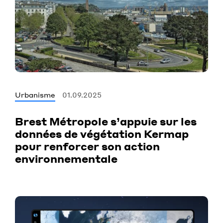
Urbanisme
01.09.2025
Brest Métropole s’appuie sur les
données de végétation Kermap
pour renforcer son action
environnementale