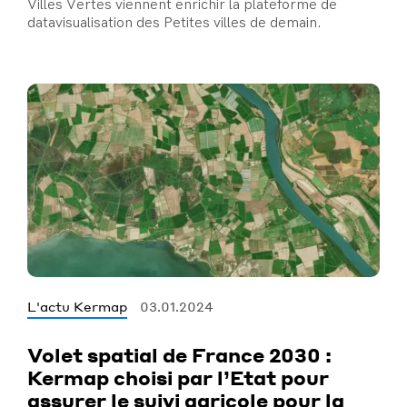
Villes Vertes viennent enrichir la plateforme de
datavisualisation des Petites villes de demain.
L'actu Kermap
03.01.2024
Volet spatial de France 2030 :
Kermap choisi par l’Etat pour
assurer le suivi agricole pour la