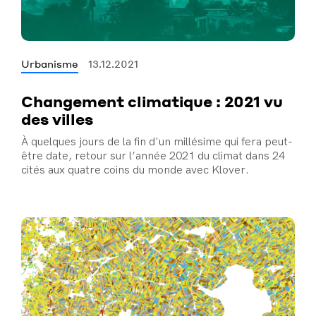
Urbanisme
13.12.2021
Changement climatique : 2021 vu
des villes
À quelques jours de la fin d'un millésime qui fera peut-
être date, retour sur l’année 2021 du climat dans 24
cités aux quatre coins du monde avec Klover.