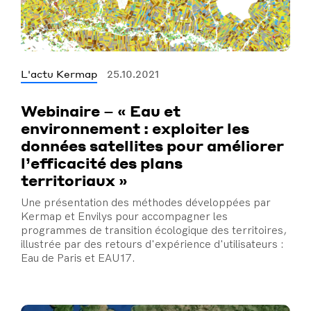
L'actu Kermap
25.10.2021
Webinaire – « Eau et
environnement : exploiter les
données satellites pour améliorer
l’efficacité des plans
territoriaux »
Une présentation des méthodes développées par
Kermap et Envilys pour accompagner les
programmes de transition écologique des territoires,
illustrée par des retours d'expérience d'utilisateurs :
Eau de Paris et EAU17.