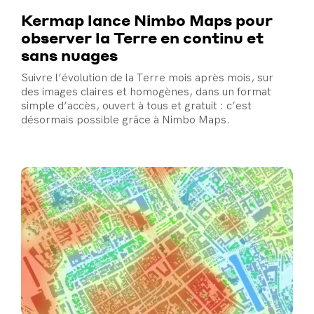
Kermap lance Nimbo Maps pour
observer la Terre en continu et
sans nuages
Suivre l’évolution de la Terre mois après mois, sur
des images claires et homogènes, dans un format
simple d’accès, ouvert à tous et gratuit : c’est
désormais possible grâce à Nimbo Maps.