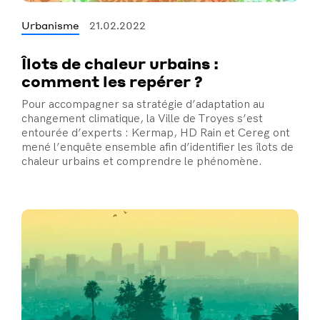
Urbanisme
21.02.2022
Îlots de chaleur urbains :
comment les repérer ?
Pour accompagner sa stratégie d’adaptation au
changement climatique, la Ville de Troyes s’est
entourée d’experts : Kermap, HD Rain et Cereg ont
mené l’enquête ensemble afin d’identifier les îlots de
chaleur urbains et comprendre le phénomène.