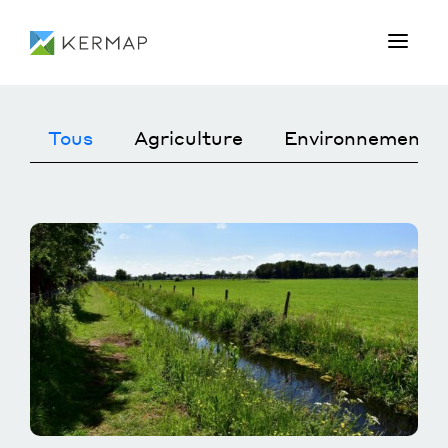
Tous
Agriculture
Environnement