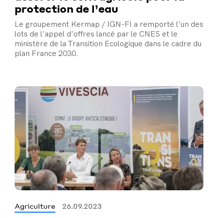
protection de l’eau
Le groupement Kermap / IGN-FI a remporté l'un des
lots de l'appel d'offres lancé par le CNES et le
ministère de la Transition Ecologique dans le cadre du
plan France 2030.
Agriculture
26.09.2023