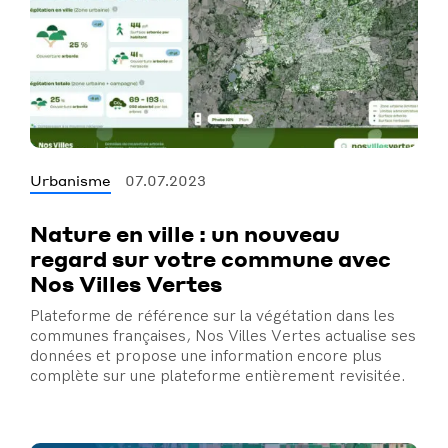
Urbanisme
07.07.2023
Nature en ville : un nouveau
regard sur votre commune avec
Nos Villes Vertes
Plateforme de référence sur la végétation dans les
communes françaises, Nos Villes Vertes actualise ses
données et propose une information encore plus
complète sur une plateforme entièrement revisitée.