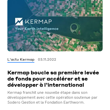
L'actu Kermap
03.11.2022
Kermap boucle sa première levée
de fonds pour accélérer et se
développer à l’international
Kermap franchit une nouvelle étape dans son
développement avec cette opération soutenue par
Sodero Gestion et la Fondation Earthworm.