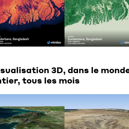
isualisation 3D, dans le mond
tier, tous les mois